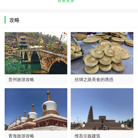
查看更多
攻略
贵州旅游攻略
丝绸之路美食的诱惑
青海旅游攻略
维吾尔族建筑