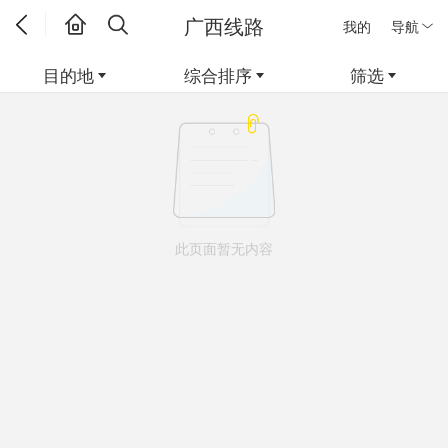
广西线路
我的
导航
目的地
综合排序
筛选
此页面暂无内容