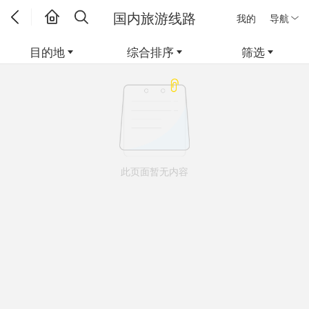
国内旅游线路
我的
导航
目的地
综合排序
筛选
此页面暂无内容