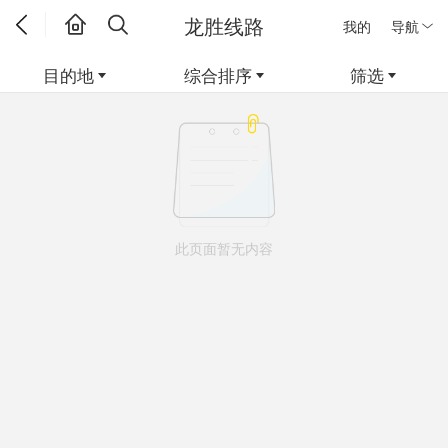
龙胜线路
我的
导航
目的地
综合排序
筛选
此页面暂无内容