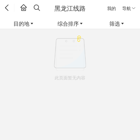
黑龙江线路
我的
导航
目的地
综合排序
筛选
此页面暂无内容